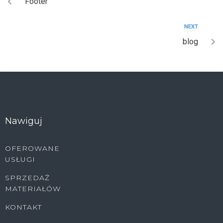
Footer
NEXT
blog
Nawiguj
OFEROWANE
USŁUGI
SPRZEDAŻ
MATERIAŁÓW
KONTAKT