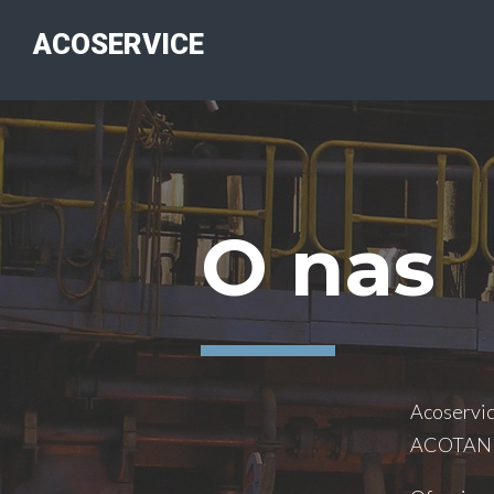
ACOSERVICE
O nas
Acoservic
ACOTANK 