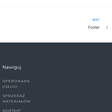
NEXT
Footer
Nawiguj
OFEROWANE
USŁUGI
SPRZEDAŻ
MATERIAŁÓW
KONTAKT